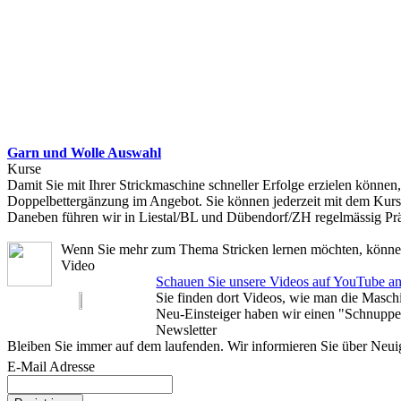
Garn und Wolle Auswahl
Kurse
Damit Sie mit Ihrer Strickmaschine schneller Erfolge erzielen können
Doppelbettergänzung im Angebot. Sie können jederzeit mit dem Kurs
Daneben führen wir in Liestal/BL und Dübendorf/ZH regelmässig Präs
Wenn Sie mehr zum Thema Stricken lernen möchten, könne
Video
Schauen Sie unsere Videos auf YouTube an,
Sie finden dort Videos, wie man die Masch
Neu-Einsteiger haben wir einen "Schnupper
Newsletter
Bleiben Sie immer auf dem laufenden. Wir informieren Sie über Neui
E-Mail Adresse