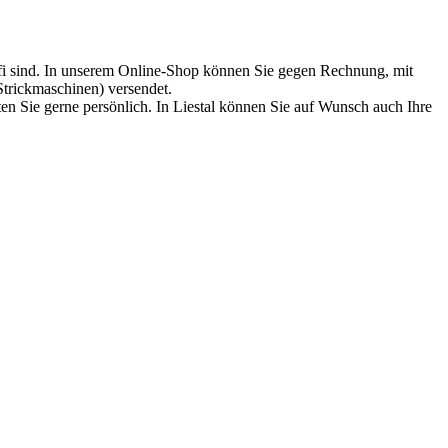
rofi sind. In unserem Online-Shop können Sie gegen Rechnung, mit
Strickmaschinen) versendet.
en Sie gerne persönlich. In Liestal können Sie auf Wunsch auch Ihre